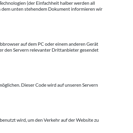
echnologien (der Einfachheit halber werden all
 In dem unten stehendem Dokument informieren wir
 Webbrowser auf dem PC oder einem anderen Gerät
r den Servern relevanter Drittanbieter gesendet
rmöglichen. Dieser Code wird auf unseren Servern
s benutzt wird, um den Verkehr auf der Website zu