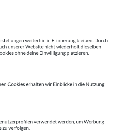
nstellungen weiterhin in Erinnerung bleiben. Durch
such unserer Website nicht wiederholt dieselben
ookies ohne deine Einwilligung platzieren.
en Cookies erhalten wir Einblicke in die Nutzung
n Benutzerprofilen verwendet werden, um Werbung
 zu verfolgen.