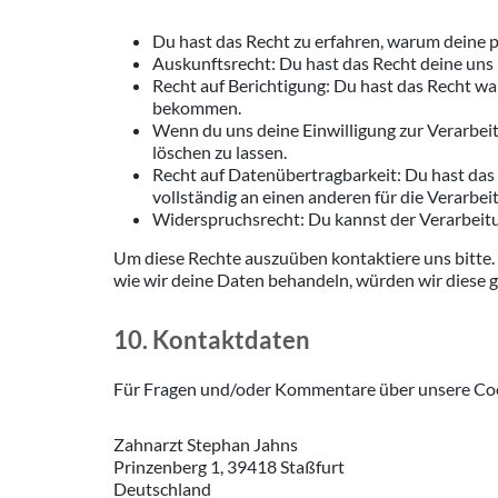
Du hast das Recht zu erfahren, warum deine 
Auskunftsrecht: Du hast das Recht deine uns
Recht auf Berichtigung: Du hast das Recht w
bekommen.
Wenn du uns deine Einwilligung zur Verarbeit
löschen zu lassen.
Recht auf Datenübertragbarkeit: Du hast das
vollständig an einen anderen für die Verarbe
Widerspruchsrecht: Du kannst der Verarbeitun
Um diese Rechte auszuüben kontaktiere uns bitte.
wie wir deine Daten behandeln, würden wir diese g
10. Kontaktdaten
Für Fragen und/oder Kommentare über unsere Cooki
Zahnarzt Stephan Jahns
Prinzenberg 1, 39418 Staßfurt
Deutschland