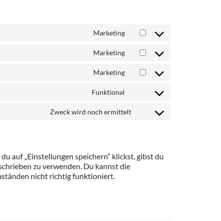
Marketing
Marketing
Marketing
Funktional
Zweck wird noch ermittelt
u auf „Einstellungen speichern“ klickst, gibst du
eschrieben zu verwenden. Du kannst die
änden nicht richtig funktioniert.