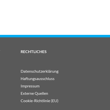
F
RECHTLICHES
Datenschutzerklärung
Haftungsausschluss
Impressum
Externe Quellen
Cookie-Richtlinie (EU)