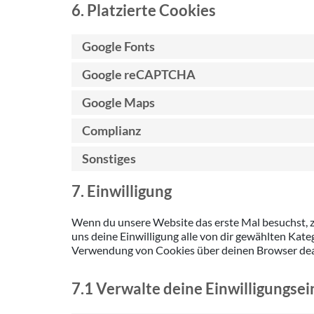
6. Platzierte Cookies
Google Fonts
Google reCAPTCHA
Google Maps
Complianz
Sonstiges
7. Einwilligung
Wenn du unsere Website das erste Mal besuchst, zei
uns deine Einwilligung alle von dir gewählten Kat
Verwendung von Cookies über deinen Browser deakt
7.1 Verwalte deine Einwilligungse