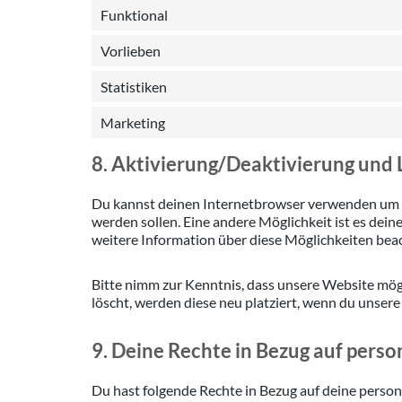
Funktional
Vorlieben
Statistiken
Marketing
8. Aktivierung/Deaktivierung und
Du kannst deinen Internetbrowser verwenden um au
werden sollen. Eine andere Möglichkeit ist es dein
weitere Information über diese Möglichkeiten beac
Bitte nimm zur Kenntnis, dass unsere Website mögl
löscht, werden diese neu platziert, wenn du unser
9. Deine Rechte in Bezug auf per
Du hast folgende Rechte in Bezug auf deine pers