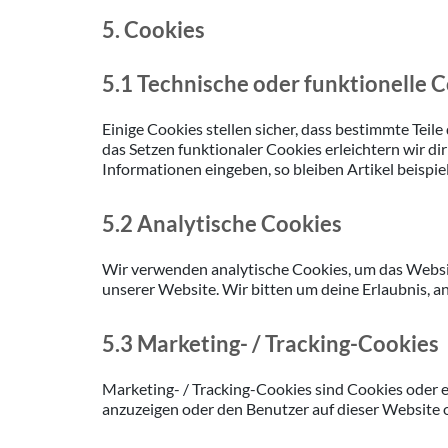
5. Cookies
5.1 Technische oder funktionelle 
Einige Cookies stellen sicher, dass bestimmte Tei
das Setzen funktionaler Cookies erleichtern wir d
Informationen eingeben, so bleiben Artikel beispie
5.2 Analytische Cookies
Wir verwenden analytische Cookies, um das Website
unserer Website. Wir bitten um deine Erlaubnis, an
5.3 Marketing- / Tracking-Cookies
Marketing- / Tracking-Cookies sind Cookies oder 
anzuzeigen oder den Benutzer auf dieser Website 