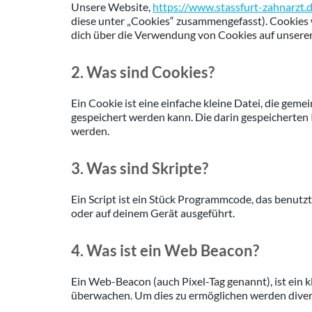
Unsere Website,
https://www.stassfurt-zahnarzt.
diese unter „Cookies“ zusammengefasst). Cookies
dich über die Verwendung von Cookies auf unsere
2. Was sind Cookies?
Ein Cookie ist eine einfache kleine Datei, die g
gespeichert werden kann. Die darin gespeicherten
werden.
3. Was sind Skripte?
Ein Script ist ein Stück Programmcode, das benutz
oder auf deinem Gerät ausgeführt.
4. Was ist ein Web Beacon?
Ein Web-Beacon (auch Pixel-Tag genannt), ist ein k
überwachen. Um dies zu ermöglichen werden diver