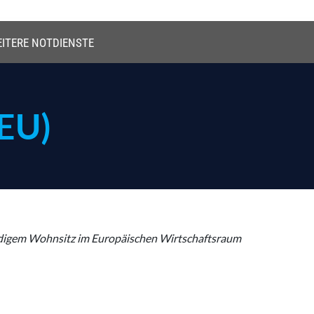
ITERE NOTDIENSTE
EU)
tändigem Wohnsitz im Europäischen Wirtschaftsraum