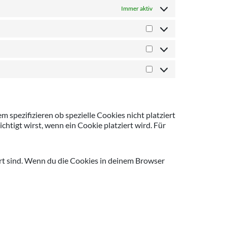
Immer aktiv
pezifizieren ob spezielle Cookies nicht platziert
chtigt wirst, wenn ein Cookie platziert wird. Für
ert sind. Wenn du die Cookies in deinem Browser