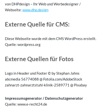
von DHPdesign – Ihr Web und Werbedesigner /
Webseite:
www.dhp.design
Externe Quelle für CMS:
Diese Webseite wurde mit dem CMS WordPress erstellt.
Quelle: wordpress.org
Externe Quellen für Fotos
Logo in Header und Footer © by Stephan Jahns
abcmedia 56774088 @ Fotolia.com/AdobeStock
zahnarzt-zahnarztstuhl-klinik-2589771 @ Pixabay
Impressumsgenerator / Datenschutzgenerator
Quelle: www.e-recht24.de