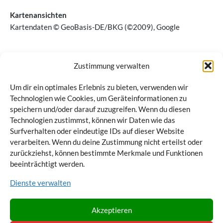
Kartenansichten
Kartendaten © GeoBasis-DE/BKG (©2009), Google
Zustimmung verwalten
Um dir ein optimales Erlebnis zu bieten, verwenden wir
Technologien wie Cookies, um Geräteinformationen zu
speichern und/oder darauf zuzugreifen. Wenn du diesen
Technologien zustimmst, können wir Daten wie das
Surfverhalten oder eindeutige IDs auf dieser Website
verarbeiten. Wenn du deine Zustimmung nicht erteilst oder
zurückziehst, können bestimmte Merkmale und Funktionen
beeinträchtigt werden.
Dienste verwalten
Akzeptieren