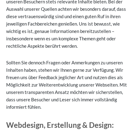
unseren Besuchern stets relevante Inhalte bieten. Bei der
Auswahl unserer Quellen achten wir besonders darauf, dass
diese vertrauenswürdig sind und einen guten Ruf in ihren
jeweiligen Fachbereichen genießen. Uns ist bewusst, wie
wichtig es ist, genaue Informationen bereitzustellen –
insbesondere wenn es um komplexe Themen geht oder
rechtliche Aspekte berührt werden.
Sollten Sie dennoch Fragen oder Anmerkungen zu unseren
Inhalten haben, stehen wir Ihnen gerne zur Verfügung. Wir
freuen uns über Feedback jeglicher Art und nutzen dies als
Möglichkeit zur Weiterentwicklung unserer Webseiten. Mit
unserem transparenten Ansatz möchten wir sicherstellen,
dass unsere Besucher und Leser sich immer vollständig
informiert fühlen.
Webdesign, Erstellung & Design: